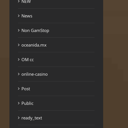
NEW
News
Non GamStop
oceanida.mx
OM cc
online-casino
Post
Public
ready_text