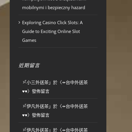
mobilnymi i bezpieczny hazard
Exploring Casino Click Slots: A
Guide to Exciting Online Slot
Games
近期留言
「
小三外送茶
」於〈
⤀台中外送茶
♥♥
〉發佈留言
「
伊凡外送茶
」於〈
⤀台中外送茶
♥♥
〉發佈留言
「
伊凡外送茶
」於〈
⤀台中外送茶