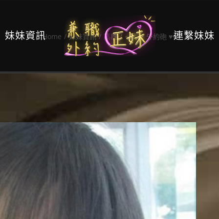
妹妹資訊
連繫妹妹
Home
/
妹妹資訊
/
高雄
/
⤀高雄 外約砲 ♥♥