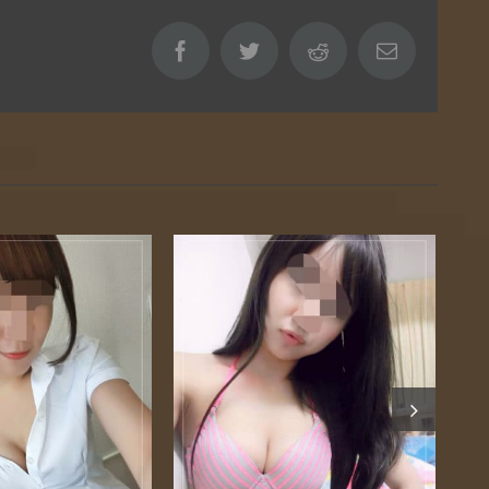
Facebook
Twitter
Reddit
Email