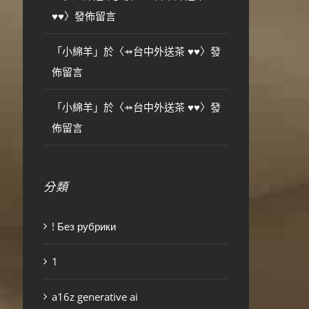
♥♥
〉發佈留言
「
小綿羊
」於〈
⤀台中外送茶 ♥♥
〉發
佈留言
「
小綿羊
」於〈
⤀台中外送茶 ♥♥
〉發
佈留言
分類
! Без рубрики
1
a16z generative ai