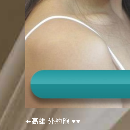
⤀高雄 外約砲 ♥♥