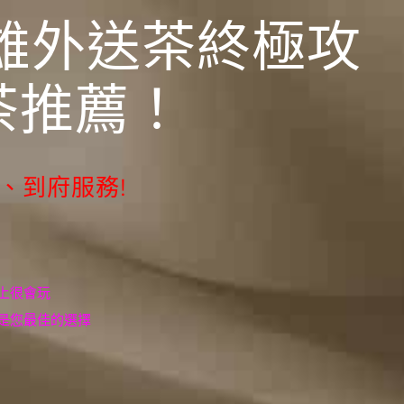
高雄外送茶終極攻
茶推薦！
、到府服務!
床上很會玩
對是您最佳的選擇