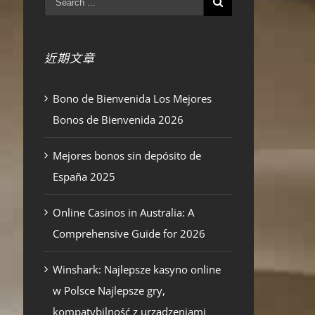
近期文章
Bono de Bienvenida Los Mejores
Bonos de Bienvenida 2026
Mejores bonos sin depósito de
España 2025
Online Casinos in Australia: A
Comprehensive Guide for 2026
Winshark: Najlepsze kasyno online
w Polsce Najlepsze gry,
kompatybilność z urządzeniami