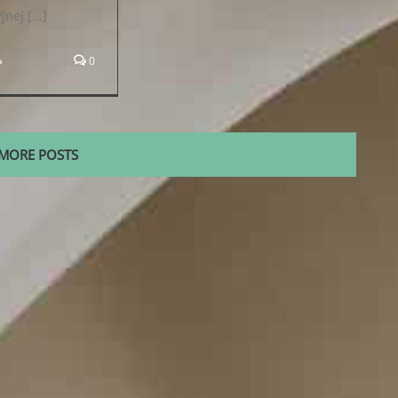
nej [...]
0
MORE POSTS