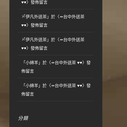
♥♥
〉發佈留言
「
伊凡外送茶
」於〈
⤀台中外送茶
♥♥
〉發佈留言
「
伊凡外送茶
」於〈
⤀台中外送茶
♥♥
〉發佈留言
「
小綿羊
」於〈
⤀台中外送茶 ♥♥
〉發
佈留言
「
小綿羊
」於〈
⤀台中外送茶 ♥♥
〉發
佈留言
分類