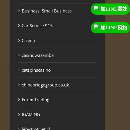
加LINE看妹
Business, Small Business
Car Service 915
加LINE預約
Casino
casinowazamba
catspinscasino
chinabridgegroup.co.uk
Forex Trading
IGAMING
lebistrotviet.cl