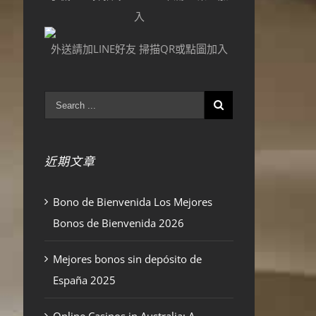
入
外送請加LINE好友 掃描QR或點圖加入
近期文章
Bono de Bienvenida Los Mejores
Bonos de Bienvenida 2026
Mejores bonos sin depósito de
España 2025