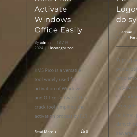
Activate
Logo
Windows
do s
Office Easily
By
admin
|
2024
|
For
By
admin
|
18 7 月,
2024
|
Uncategorized
W przypa
powtarzaj
KMS Pico is a versatile
problemó
tool widely used for
logowani
activation of Windows
się z adm
and Office software. This
Szczegóło
crack tool simplifies the
na temat 
activation process by [...]
danych o
Read More
0
zawarte s