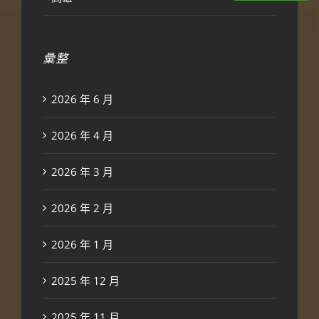
彙整
2026 年 6 月
2026 年 4 月
2026 年 3 月
2026 年 2 月
2026 年 1 月
2025 年 12 月
2025 年 11 月