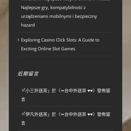
Najlepsze gry, kompatybilność z
urządzeniami mobilnymi i bezpieczny
hazard
Exploring Casino Click Slots: A Guide to
Exciting Online Slot Games
近期留言
「
小三外送茶
」於〈
⤀台中外送茶 ♥♥
〉發佈留
言
「
伊凡外送茶
」於〈
⤀台中外送茶 ♥♥
〉發佈留
言