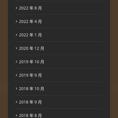
2022 年 8 月
2022 年 4 月
2022 年 1 月
2020 年 12 月
2019 年 10 月
2019 年 9 月
2018 年 10 月
2018 年 9 月
2018 年 8 月