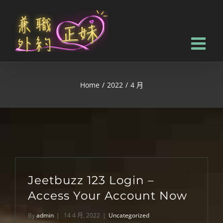
Home
/
2022
/
4 月
Jeetbuzz 123 Login –
Access Your Account Now
By
admin
|
14 4 月, 2022
|
Uncategorized