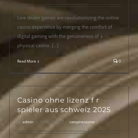
Live dealer games are revolutionizing the online
casino experience by merging the comfort of
digital gaming with the genuineness of a
physical casino. [...]
Read More
0
Casino ohne lizenz f r
spieler aus schweiz 2025
By
admin
|
30 12 月, 2025
|
catspinscasino