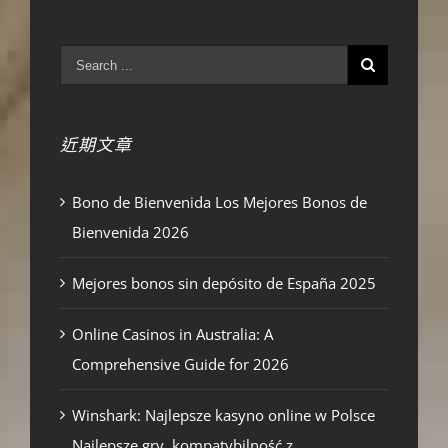
近期文章
Bono de Bienvenida Los Mejores Bonos de
Bienvenida 2026
Mejores bonos sin depósito de España 2025
Online Casinos in Australia: A
Comprehensive Guide for 2026
Winshark: Najlepsze kasyno online w Polsce
Najlepsze gry, kompatybilność z