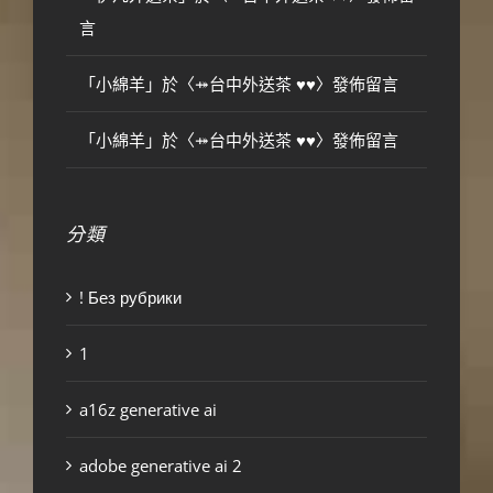
言
「
小綿羊
」於〈
⤀台中外送茶 ♥♥
〉發佈留言
「
小綿羊
」於〈
⤀台中外送茶 ♥♥
〉發佈留言
分類
! Без рубрики
1
a16z generative ai
adobe generative ai 2