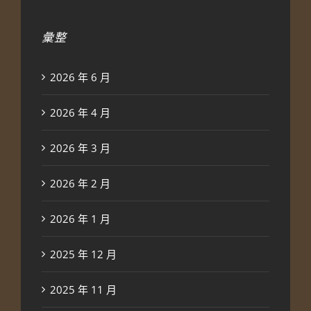
彙整
2026 年 6 月
2026 年 4 月
2026 年 3 月
2026 年 2 月
2026 年 1 月
2025 年 12 月
2025 年 11 月