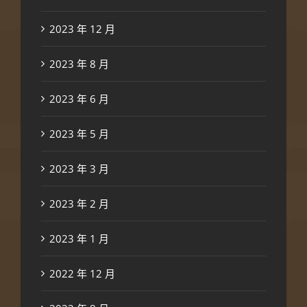
2023 年 12 月
2023 年 8 月
2023 年 6 月
2023 年 5 月
2023 年 3 月
2023 年 2 月
2023 年 1 月
2022 年 12 月