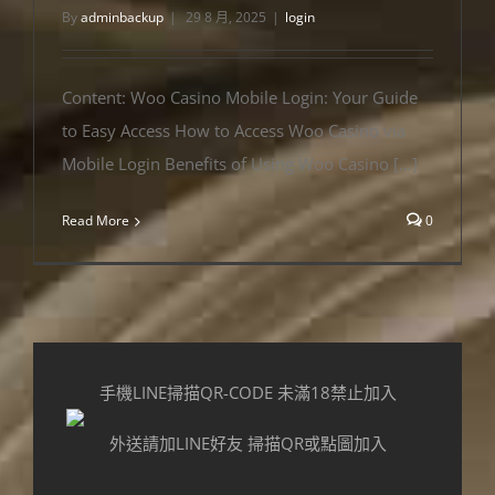
By
adminbackup
|
29 8 月, 2025
|
login
Content: Woo Casino Mobile Login: Your Guide
to Easy Access How to Access Woo Casino via
Mobile Login Benefits of Using Woo Casino [...]
Read More
0
手機LINE掃描QR-CODE 未滿18禁止加入
外送請加LINE好友 掃描QR或點圖加入