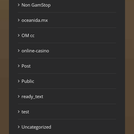
Non GamStop
oceanida.mx
OM cc
online-casino
Post
Public
ready_text
test
Uncategorized