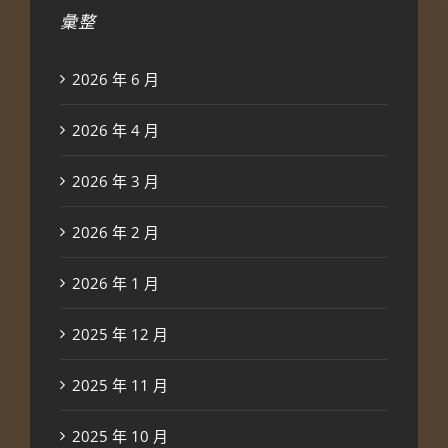
彙整
2026 年 6 月
2026 年 4 月
2026 年 3 月
2026 年 2 月
2026 年 1 月
2025 年 12 月
2025 年 11 月
2025 年 10 月