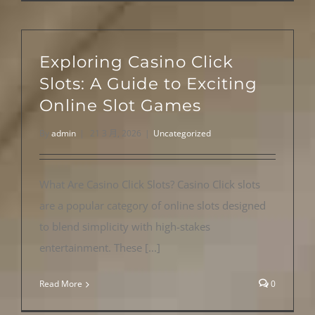
Exploring Casino Click
Slots: A Guide to Exciting
Online Slot Games
By
admin
|
21 3 月, 2026
|
Uncategorized
What Are Casino Click Slots? Casino Click slots
are a popular category of online slots designed
to blend simplicity with high-stakes
entertainment. These [...]
Read More
0