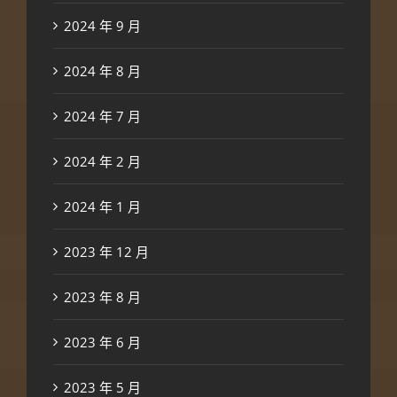
2024 年 9 月
2024 年 8 月
2024 年 7 月
2024 年 2 月
2024 年 1 月
2023 年 12 月
2023 年 8 月
2023 年 6 月
2023 年 5 月