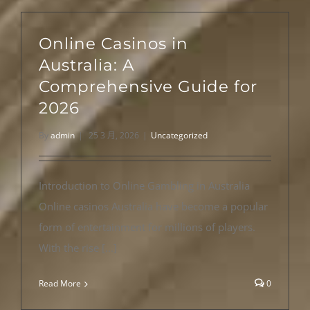
Online Casinos in
Australia: A
Comprehensive Guide for
2026
By
admin
|
25 3 月, 2026
|
Uncategorized
Introduction to Online Gambling in Australia
Online casinos Australia have become a popular
form of entertainment for millions of players.
With the rise [...]
Read More
0