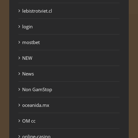
lebistrotviet.cl
login
mostbet
NEW
News
Non GamStop
oceanida.mx
OM cc
online-casino