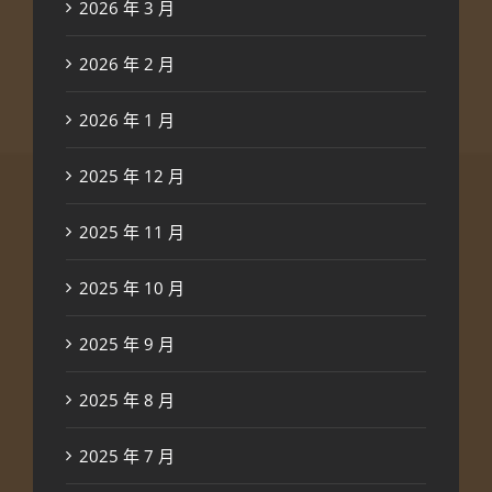
2026 年 3 月
2026 年 2 月
2026 年 1 月
2025 年 12 月
2025 年 11 月
2025 年 10 月
2025 年 9 月
2025 年 8 月
2025 年 7 月