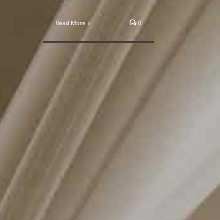
Read More
0