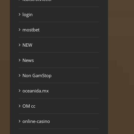
login
mostbet
NEW
News
Non GamStop
oceanida.mx
OM cc
online-casino