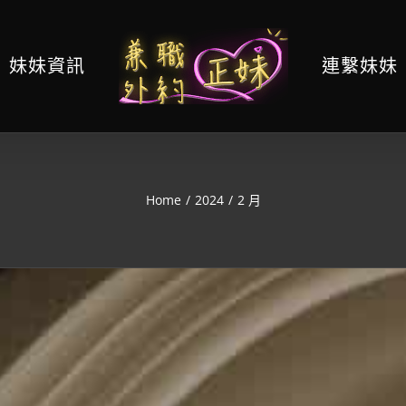
妹妹資訊
連繫妹妹
Home
/
2024
/
2 月