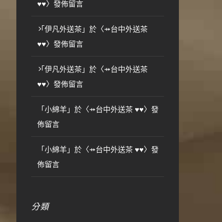
♥♥
〉發佈留言
「
伊凡外送茶
」於〈
⤀台中外送茶
♥♥
〉發佈留言
「
伊凡外送茶
」於〈
⤀台中外送茶
♥♥
〉發佈留言
「
小綿羊
」於〈
⤀台中外送茶 ♥♥
〉發
佈留言
「
小綿羊
」於〈
⤀台中外送茶 ♥♥
〉發
佈留言
分類