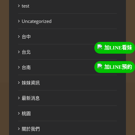
test
Uncategorized
台中
加LINE看妹
台北
台南
加LINE預約
妹妹資訊
最新消息
桃園
關於我們