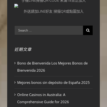
手機LINE掃描QR-CODE 未滿18禁止加入
外送請加LINE好友 掃描QR或點圖加入
近期文章
Bono de Bienvenida Los Mejores Bonos de
Bienvenida 2026
Mejores bonos sin depósito de España 2025
Online Casinos in Australia: A
Comprehensive Guide for 2026