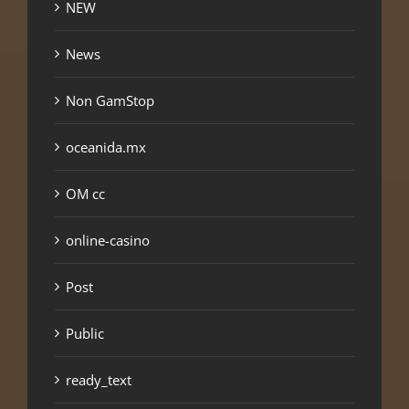
NEW
News
Non GamStop
oceanida.mx
OM cc
online-casino
Post
Public
ready_text