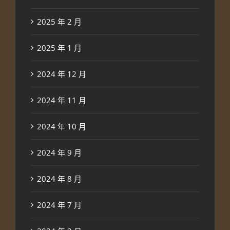
2025 年 2 月
2025 年 1 月
2024 年 12 月
2024 年 11 月
2024 年 10 月
2024 年 9 月
2024 年 8 月
2024 年 7 月