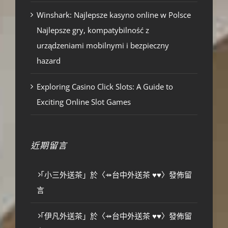
Winshark: Najlepsze kasyno online w Polsce
Najlepsze gry, kompatybilność z
urządzeniami mobilnymi i bezpieczny
hazard
Exploring Casino Click Slots: A Guide to
Exciting Online Slot Games
近期留言
「
小三外送茶
」於〈
⤀台中外送茶 ♥♥
〉發佈留
言
「
伊凡外送茶
」於〈
⤀台中外送茶 ♥♥
〉發佈留