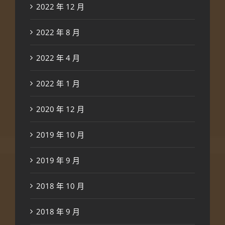
2022 年 12 月
2022 年 8 月
2022 年 4 月
2022 年 1 月
2020 年 12 月
2019 年 10 月
2019 年 9 月
2018 年 10 月
2018 年 9 月