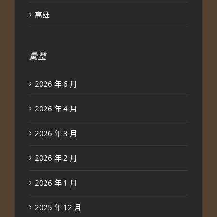
高雄
彙整
2026 年 6 月
2026 年 4 月
2026 年 3 月
2026 年 2 月
2026 年 1 月
2025 年 12 月