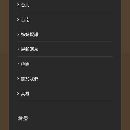
台北
台南
妹妹資訊
最新消息
桃園
關於我們
高雄
彙整