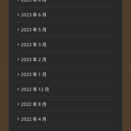
2023 年 6 月
2023 年 5 月
2023 年 3 月
2023 年 2 月
2023 年 1 月
2022 年 12 月
2022 年 8 月
2022 年 4 月