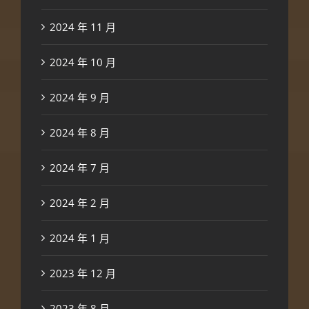
2024 年 11 月
2024 年 10 月
2024 年 9 月
2024 年 8 月
2024 年 7 月
2024 年 2 月
2024 年 1 月
2023 年 12 月
2023 年 8 月