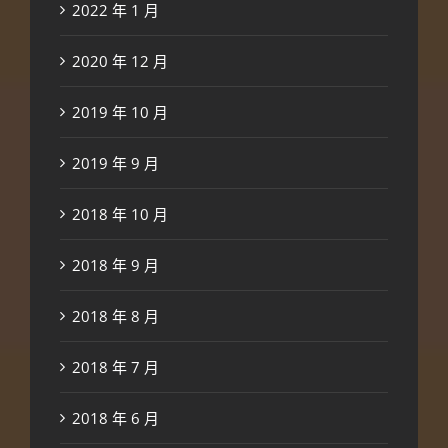
2022 年 1 月
2020 年 12 月
2019 年 10 月
2019 年 9 月
2018 年 10 月
2018 年 9 月
2018 年 8 月
2018 年 7 月
2018 年 6 月