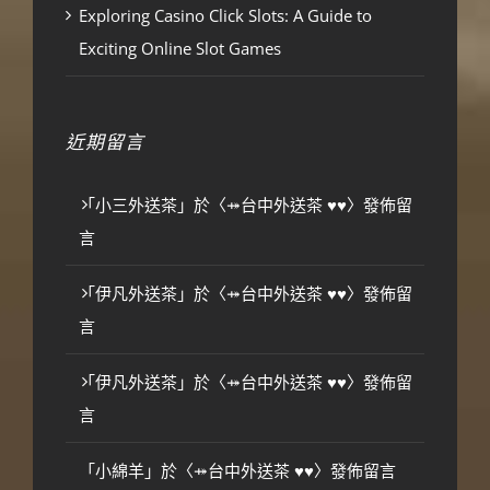
Exploring Casino Click Slots: A Guide to
Exciting Online Slot Games
近期留言
「
小三外送茶
」於〈
⤀台中外送茶 ♥♥
〉發佈留
言
「
伊凡外送茶
」於〈
⤀台中外送茶 ♥♥
〉發佈留
言
「
伊凡外送茶
」於〈
⤀台中外送茶 ♥♥
〉發佈留
言
「
小綿羊
」於〈
⤀台中外送茶 ♥♥
〉發佈留言