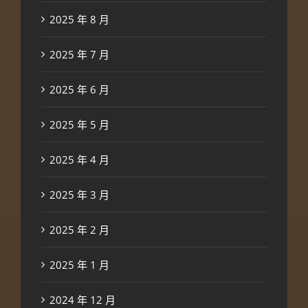
2025 年 8 月
2025 年 7 月
2025 年 6 月
2025 年 5 月
2025 年 4 月
2025 年 3 月
2025 年 2 月
2025 年 1 月
2024 年 12 月