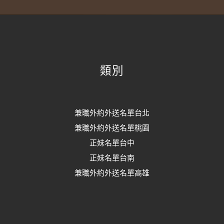
類別
兼職外約外送名單台北
兼職外約外送名單桃園
正妹名單台中
正妹名單台南
兼職外約外送名單高雄