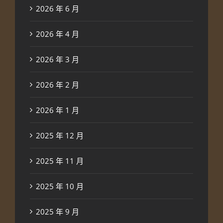
2026 年 6 月
2026 年 4 月
2026 年 3 月
2026 年 2 月
2026 年 1 月
2025 年 12 月
2025 年 11 月
2025 年 10 月
2025 年 9 月