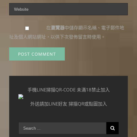
在
瀏覽器
中儲存顯示名稱、電子郵件地
址及個人網站網址，以供下次發佈留言時使用。
手機LINE掃描QR-CODE 未滿18禁止加入
外送請加LINE好友 掃描QR或點圖加入