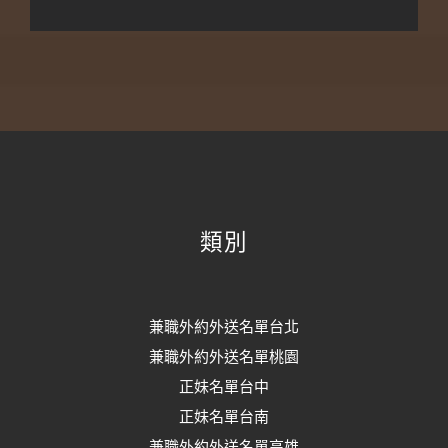
類別
兼職外約外送名單台北
兼職外約外送名單桃園
正妹名單台中
正妹名單台南
兼職外約外送名單高雄