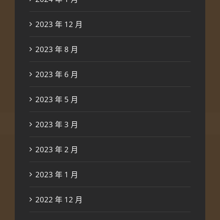
2023 年 12 月
2023 年 8 月
2023 年 6 月
2023 年 5 月
2023 年 3 月
2023 年 2 月
2023 年 1 月
2022 年 12 月