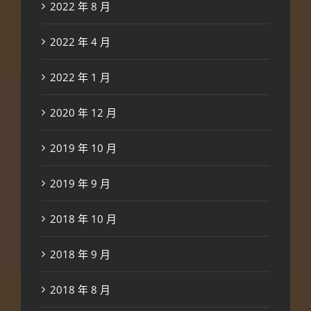
2022 年 8 月
2022 年 4 月
2022 年 1 月
2020 年 12 月
2019 年 10 月
2019 年 9 月
2018 年 10 月
2018 年 9 月
2018 年 8 月