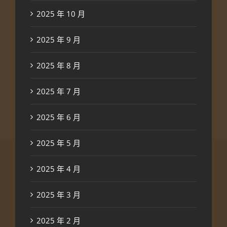
2025 年 10 月
2025 年 9 月
2025 年 8 月
2025 年 7 月
2025 年 6 月
2025 年 5 月
2025 年 4 月
2025 年 3 月
2025 年 2 月