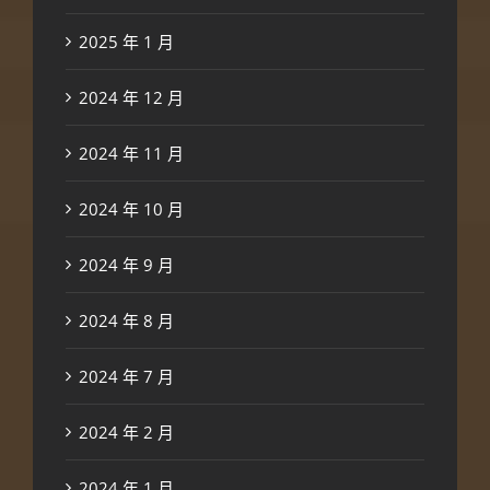
2025 年 1 月
2024 年 12 月
2024 年 11 月
2024 年 10 月
2024 年 9 月
2024 年 8 月
2024 年 7 月
2024 年 2 月
2024 年 1 月