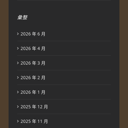
彙整
2026 年 6 月
2026 年 4 月
2026 年 3 月
2026 年 2 月
2026 年 1 月
2025 年 12 月
2025 年 11 月