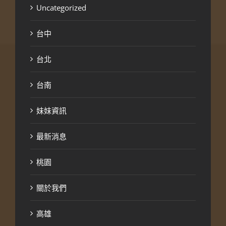
Uncategorized
台中
台北
台南
妹妹資訊
最新消息
桃園
關於我們
高雄