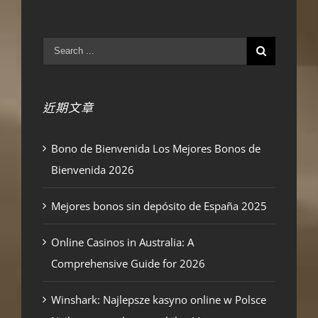
近期文章
Bono de Bienvenida Los Mejores Bonos de
Bienvenida 2026
Mejores bonos sin depósito de España 2025
Online Casinos in Australia: A
Comprehensive Guide for 2026
Winshark: Najlepsze kasyno online w Polsce