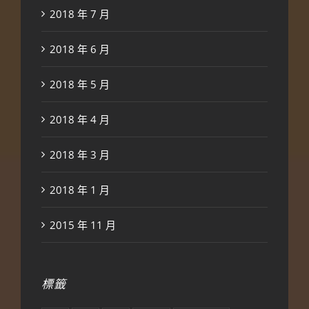
2018 年 7 月
2018 年 6 月
2018 年 5 月
2018 年 4 月
2018 年 3 月
2018 年 1 月
2015 年 11 月
標籤