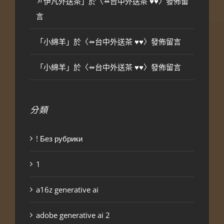
「
伊凡外送茶
」於〈
⤀台中外送茶 ♥♥
〉發佈留
言
「
小綿羊
」於〈
⤀台中外送茶 ♥♥
〉發佈留言
「
小綿羊
」於〈
⤀台中外送茶 ♥♥
〉發佈留言
分類
! Без рубрики
1
a16z generative ai
adobe generative ai 2