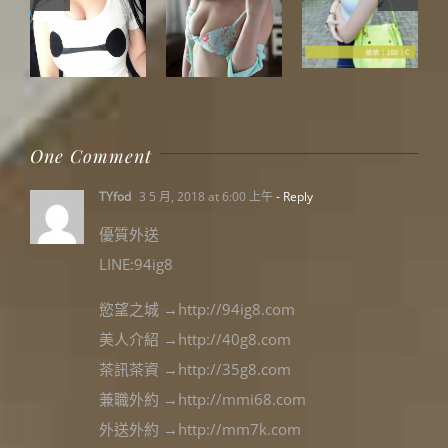
One Comment
TYfod
3 5 月, 2018 at 6:00 上午
- Reply
優質外送
LINE:94ig8
慾望之城 →http://94ig8.com
美人介紹 →http://40g8.com
茶訊茶資 →http://35g8.com
兼職外約 →http://mmi68.com
外送外約 →http://mm7k.com