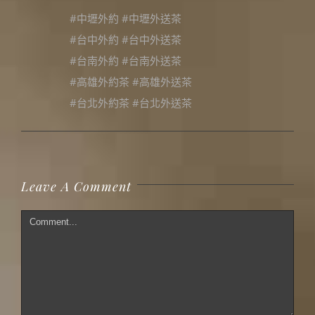
#中壢外約 #中壢外送茶
#台中外約 #台中外送茶
#台南外約 #台南外送茶
#高雄外約茶 #高雄外送茶
#台北外約茶 #台北外送茶
Leave A Comment
Comment