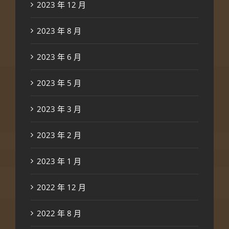
2023 年 12 月
2023 年 8 月
2023 年 6 月
2023 年 5 月
2023 年 3 月
2023 年 2 月
2023 年 1 月
2022 年 12 月
2022 年 8 月