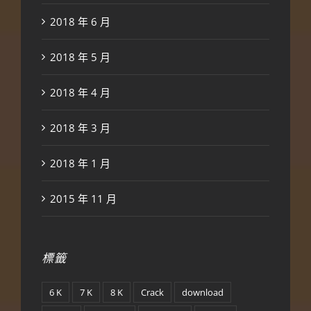
2018 年 6 月
2018 年 5 月
2018 年 4 月
2018 年 3 月
2018 年 1 月
2015 年 11 月
標籤
6 K
7 K
8 K
Crack
download