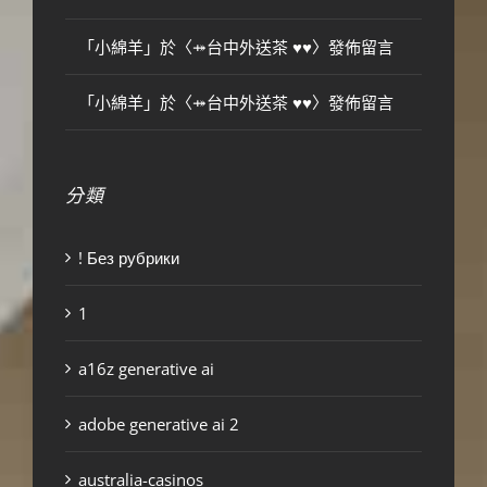
「
小綿羊
」於〈
⤀台中外送茶 ♥♥
〉發佈留言
「
小綿羊
」於〈
⤀台中外送茶 ♥♥
〉發佈留言
分類
! Без рубрики
1
a16z generative ai
adobe generative ai 2
australia-casinos