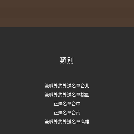
類別
兼職外約外送名單台北
兼職外約外送名單桃園
正妹名單台中
正妹名單台南
兼職外約外送名單高雄