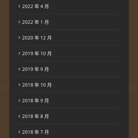
2022 年 4 月
2022 年 1 月
2020 年 12 月
2019 年 10 月
2019 年 9 月
2018 年 10 月
2018 年 9 月
2018 年 8 月
2018 年 7 月