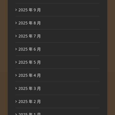
2025 年 9 月
2025 年 8 月
2025 年 7 月
2025 年 6 月
2025 年 5 月
2025 年 4 月
2025 年 3 月
2025 年 2 月
2025 年 1 月