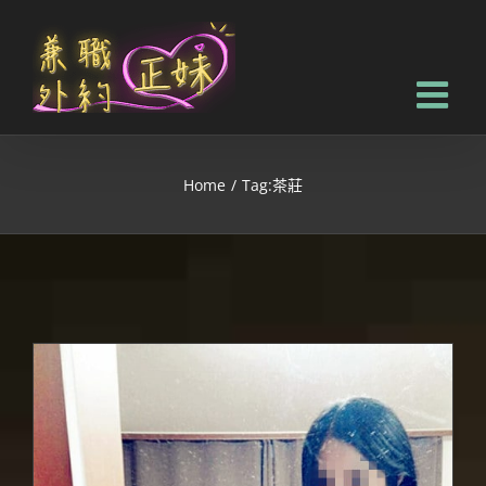
Home
/
Tag:
茶莊