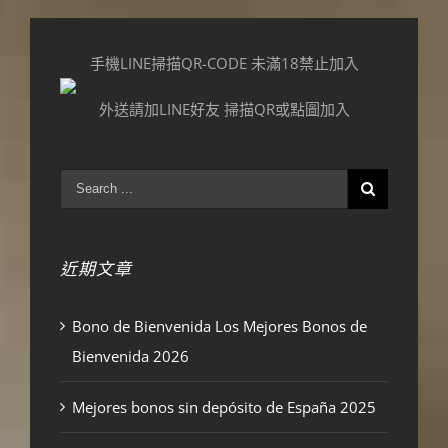
手機LINE掃描QR-CODE 未滿18禁止加入
外送請加LINE好友 掃描QR或點圖加入
近期文章
Bono de Bienvenida Los Mejores Bonos de
Bienvenida 2026
Mejores bonos sin depósito de España 2025