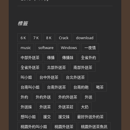
標籤
6 K
7 K
8 K
Crack
download
music
software
Windows
一夜情
中部外送茶
傳播
傳播妹
全省外約
全省外送茶
北部外送茶
南部外送茶
叫小姐
台中外送茶
台北外送茶
台南叫小姐
台南外送茶
台南約砲
喝茶
外約
外約外送
外約外送茶
外送
外送妹
外送茶
外送茶莊
大奶
想叫小姐
援交
援交妹
最好外送外約茶
桃園外約叫小姐
桃園外送茶
桃園外送茶魚訊