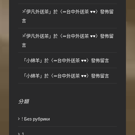
「
伊凡外送茶
」於〈
⤀台中外送茶 ♥♥
〉發佈留
言
「
伊凡外送茶
」於〈
⤀台中外送茶 ♥♥
〉發佈留
言
「
小綿羊
」於〈
⤀台中外送茶 ♥♥
〉發佈留言
「
小綿羊
」於〈
⤀台中外送茶 ♥♥
〉發佈留言
分類
! Без рубрики
1