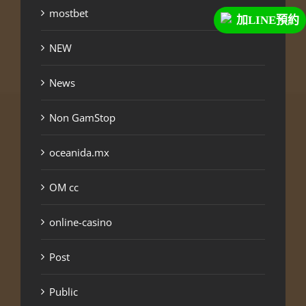
mostbet
加LINE預約
NEW
News
Non GamStop
oceanida.mx
OM cc
online-casino
Post
Public