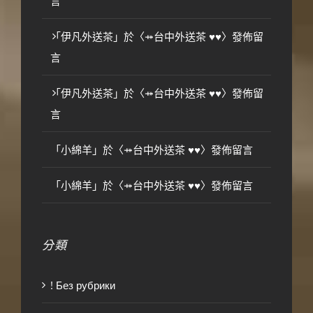
言
「
伊凡外送茶
」於〈
⤀台中外送茶 ♥♥
〉發佈留
言
「
伊凡外送茶
」於〈
⤀台中外送茶 ♥♥
〉發佈留
言
「
小綿羊
」於〈
⤀台中外送茶 ♥♥
〉發佈留言
「
小綿羊
」於〈
⤀台中外送茶 ♥♥
〉發佈留言
分類
! Без рубрики