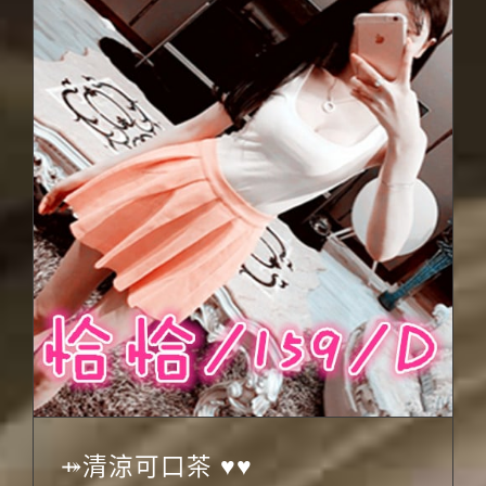
⤀清涼可口茶 ♥♥