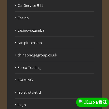
Car Service 915
Casino
casinowazamba
catspinscasino
chinabridgegroup.co.uk
Forex Trading
IGAMING
lebistrotviet.cl
加LINE看妹
login