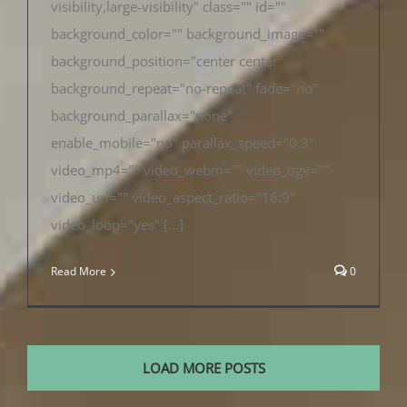
visibility,large-visibility" class="" id=""
background_color="" background_image=""
background_position="center center"
background_repeat="no-repeat" fade="no"
background_parallax="none"
enable_mobile="no" parallax_speed="0.3"
video_mp4="" video_webm="" video_ogv=""
video_url="" video_aspect_ratio="16:9"
video_loop="yes" [...]
Read More
0
LOAD MORE POSTS