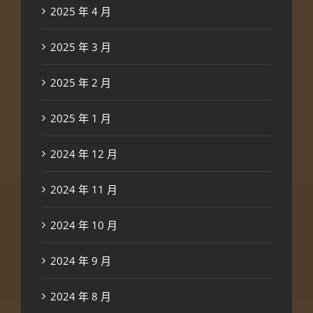
2025 年 4 月
2025 年 3 月
2025 年 2 月
2025 年 1 月
2024 年 12 月
2024 年 11 月
2024 年 10 月
2024 年 9 月
2024 年 8 月