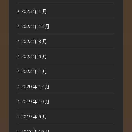
2023 年 1 月
2022 年 12 月
2022 年 8 月
2022 年 4 月
2022 年 1 月
2020 年 12 月
2019 年 10 月
2019 年 9 月
2018 年 10 月