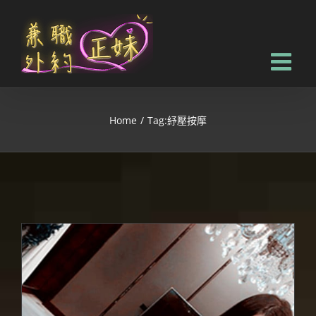
Home
/
Tag:
紓壓按摩