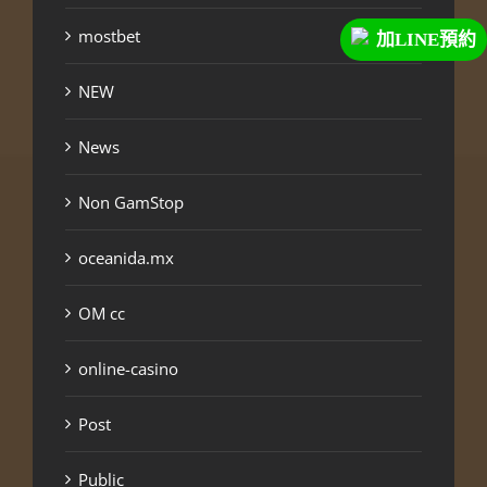
mostbet
加LINE預約
NEW
News
Non GamStop
oceanida.mx
OM cc
online-casino
Post
Public