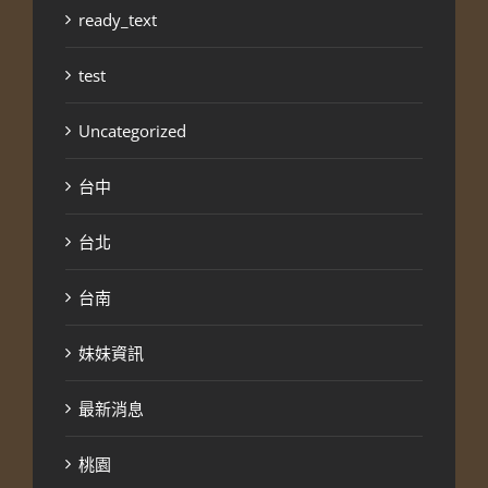
ready_text
test
Uncategorized
台中
台北
台南
妹妹資訊
最新消息
桃園