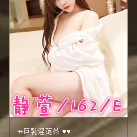
⤀巨乳淫蕩茶 ♥♥