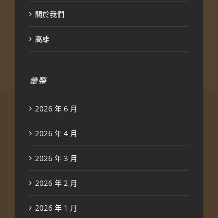
關於我們
高雄
彙整
2026 年 6 月
2026 年 4 月
2026 年 3 月
2026 年 2 月
2026 年 1 月