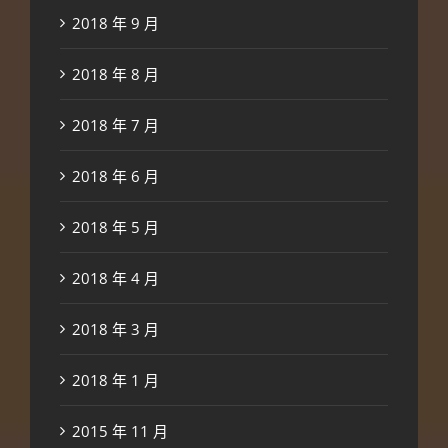
2018 年 9 月
2018 年 8 月
2018 年 7 月
2018 年 6 月
2018 年 5 月
2018 年 4 月
2018 年 3 月
2018 年 1 月
2015 年 11 月