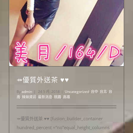
⤀優質外送茶 ♥♥
By
admin
|
24 5 月, 2018
|
Uncategorized
,
台中
,
台北
,
台
南
,
妹妹資訊
,
最新消息
,
桃園
,
高雄
⤀優質外送茶 ♥♥ [fusion_builder_container
hundred_percent =“no”equal_height_columns