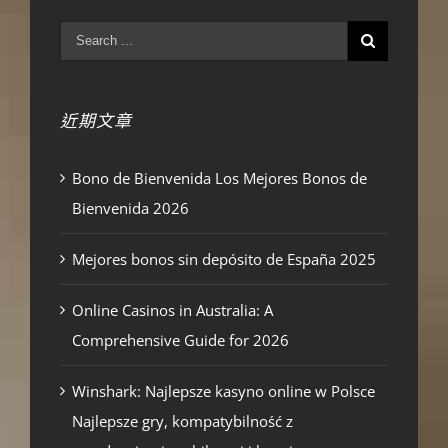
近期文章
Bono de Bienvenida Los Mejores Bonos de
Bienvenida 2026
Mejores bonos sin depósito de España 2025
Online Casinos in Australia: A
Comprehensive Guide for 2026
Winshark: Najlepsze kasyno online w Polsce
Najlepsze gry, kompatybilność z