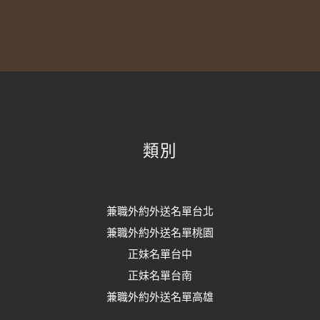
類別
兼職外約外送名單台北
兼職外約外送名單桃園
正妹名單台中
正妹名單台南
兼職外約外送名單高雄