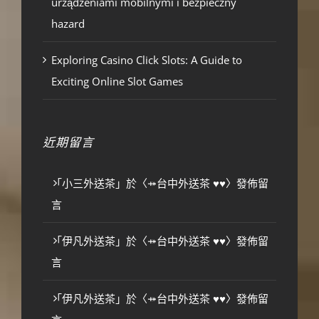
urządzeniami mobilnymi i bezpieczny
hazard
Exploring Casino Click Slots: A Guide to
Exciting Online Slot Games
近期留言
「
小三外送茶
」於〈
⤀台中外送茶 ♥♥
〉發佈留
言
「
伊凡外送茶
」於〈
⤀台中外送茶 ♥♥
〉發佈留
言
「
伊凡外送茶
」於〈
⤀台中外送茶 ♥♥
〉發佈留