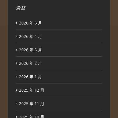
彙整
2026 年 6 月
2026 年 4 月
2026 年 3 月
2026 年 2 月
2026 年 1 月
2025 年 12 月
2025 年 11 月
2025 年 10 月