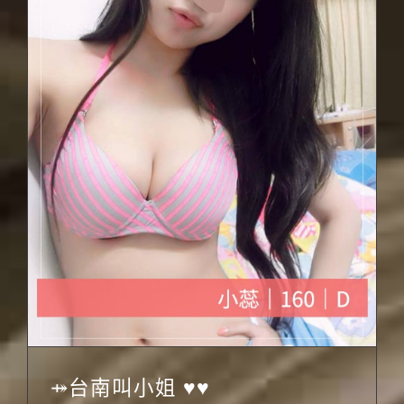
⤀台南叫小姐 ♥♥