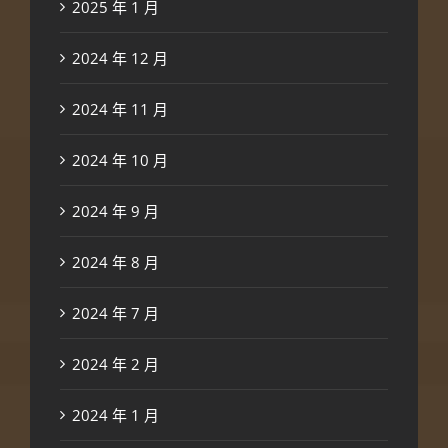
2025 年 1 月
2024 年 12 月
2024 年 11 月
2024 年 10 月
2024 年 9 月
2024 年 8 月
2024 年 7 月
2024 年 2 月
2024 年 1 月