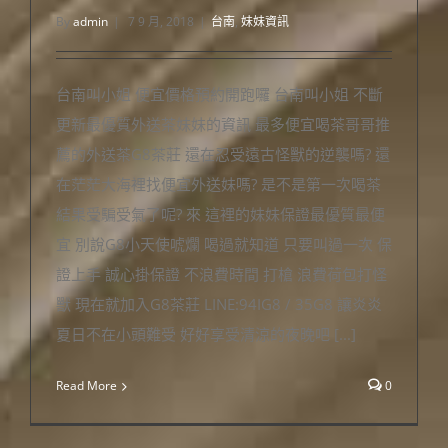
By
admin
|
7 9 月, 2018
|
台南
,
妹妹資訊
台南叫小姐 便宜價格預約開跑囉 台南叫小姐 不斷
更新最優質外送茶妹妹的資訊 最多便宜喝茶哥哥推
薦的外送茶G8茶莊 還在忍受遠古怪獸的逆襲嗎? 還
在茫茫大海裡找便宜外送妹嗎? 是不是第一次喝茶
結果受騙受氣了呢? 來 這裡的妹妹保證最優質最便
宜 別說G8小天使唬爛 喝過就知道 只要叫過一次 保
證上手 誠心掛保證 不浪費時間 打槍 浪費荷包打怪
獸 現在就加入G8茶莊 LINE:94IG8 / 35G8 讓炎炎
夏日不在小頭難受 好好享受清涼的夜晚吧 [...]
Read More
0