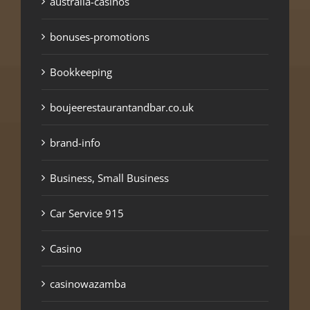
australia-casinos
bonuses-promotions
Bookkeeping
boujeerestaurantandbar.co.uk
brand-info
Business, Small Business
Car Service 915
Casino
casinowazamba