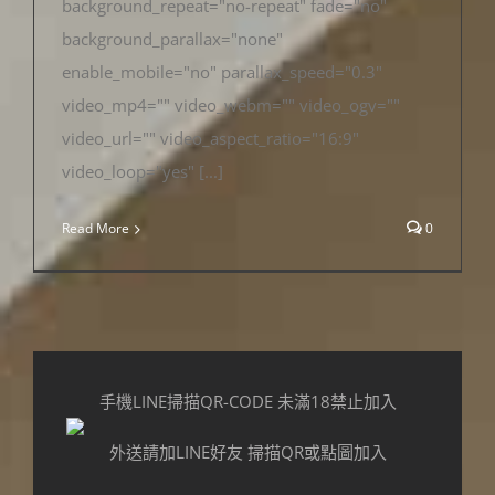
background_repeat="no-repeat" fade="no"
background_parallax="none"
enable_mobile="no" parallax_speed="0.3"
video_mp4="" video_webm="" video_ogv=""
video_url="" video_aspect_ratio="16:9"
video_loop="yes" [...]
Read More
0
手機LINE掃描QR-CODE 未滿18禁止加入
外送請加LINE好友 掃描QR或點圖加入