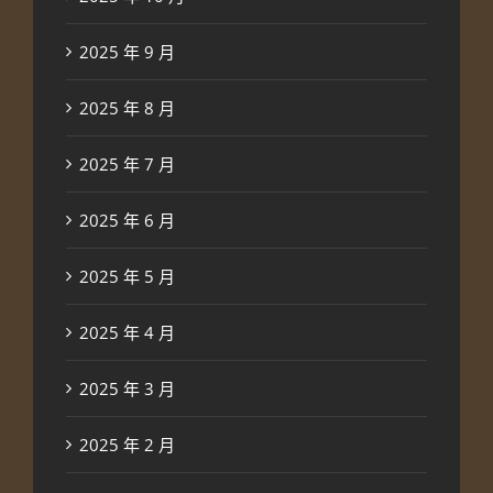
2025 年 9 月
2025 年 8 月
2025 年 7 月
2025 年 6 月
2025 年 5 月
2025 年 4 月
2025 年 3 月
2025 年 2 月