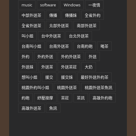
music
software
Windows
一夜情
中部外送茶
傳播
傳播妹
全省外約
全省外送茶
北部外送茶
南部外送茶
叫小姐
台中外送茶
台北外送茶
台南叫小姐
台南外送茶
台南約砲
喝茶
外約
外約外送
外約外送茶
外送
外送妹
外送茶
外送茶莊
大奶
想叫小姐
援交
援交妹
最好外送外約茶
桃園外約叫小姐
桃園外送茶
桃園外送茶魚訊
約砲
紓壓按摩
茶莊
茶訊
高雄外約砲
高雄外送茶
魚訊