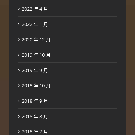
2022 年 4 月
2022 年 1 月
2020 年 12 月
2019 年 10 月
2019 年 9 月
2018 年 10 月
2018 年 9 月
2018 年 8 月
2018 年 7 月