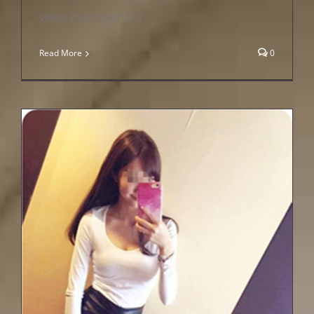
video_loop="yes" [...]
Read More
0