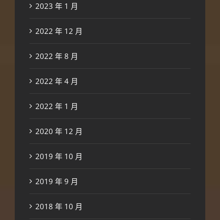
2023 年 1 月
2022 年 12 月
2022 年 8 月
2022 年 4 月
2022 年 1 月
2020 年 12 月
2019 年 10 月
2019 年 9 月
2018 年 10 月