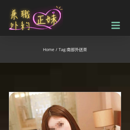
Home
/
Tag:
南部外送茶