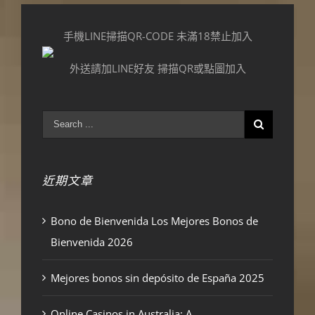
手機LINE掃描QR-CODE 未滿18禁止加入
外送請加LINE好友 掃描QR或點圖加入
近期文章
Bono de Bienvenida Los Mejores Bonos de
Bienvenida 2026
Mejores bonos sin depósito de España 2025
Online Casinos in Australia: A