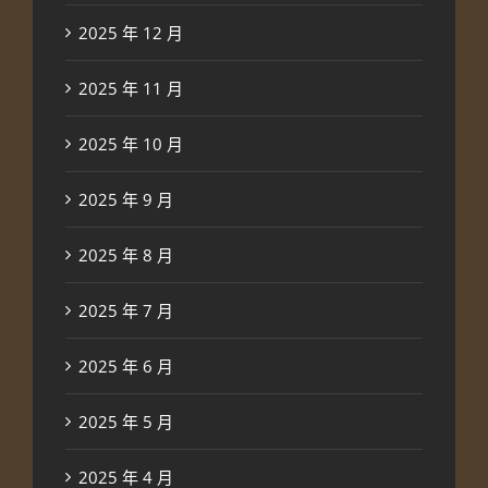
2025 年 12 月
2025 年 11 月
2025 年 10 月
2025 年 9 月
2025 年 8 月
2025 年 7 月
2025 年 6 月
2025 年 5 月
2025 年 4 月