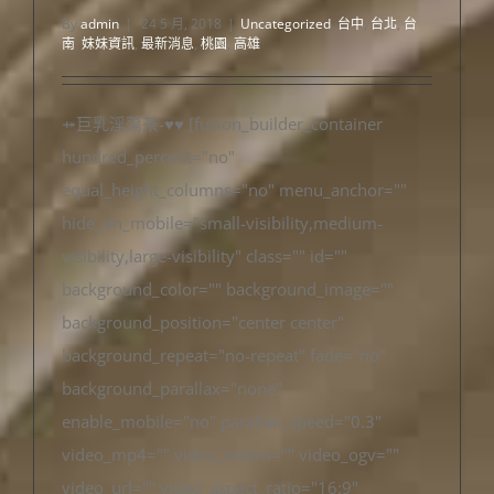
By
admin
|
24 5 月, 2018
|
Uncategorized
,
台中
,
台北
,
台
南
,
妹妹資訊
,
最新消息
,
桃園
,
高雄
⤀巨乳淫蕩茶-♥♥ [fusion_builder_container
hundred_percent="no"
equal_height_columns="no" menu_anchor=""
hide_on_mobile="small-visibility,medium-
visibility,large-visibility" class="" id=""
background_color="" background_image=""
background_position="center center"
background_repeat="no-repeat" fade="no"
background_parallax="none"
enable_mobile="no" parallax_speed="0.3"
video_mp4="" video_webm="" video_ogv=""
video_url="" video_aspect_ratio="16:9"