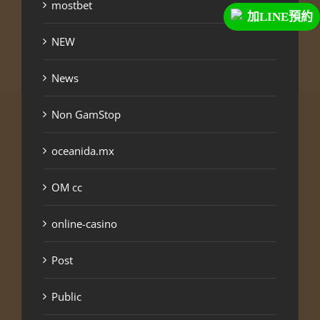
mostbet
加LINE預約
NEW
News
Non GamStop
oceanida.mx
OM cc
online-casino
Post
Public