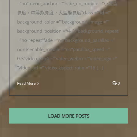
=“no”menu_anchor =“”hide_on_mobile =“小型能
見度，中等能見度，大型能見度”class =“”id =“”
background_color =“”background_image =“”
background_position =“中心“background_repeat
=”no-repeat“fade =”no“background_parallax =”
none“enable_mobile =”no“parallax_speed =”
0.3“video_mp4 =”“video_webm =”“video_ogv =”
“video_url =”“video_aspect_ratio =”16 [...]
Read More
0
LOAD MORE POSTS