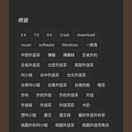
標籤
6 K
7 K
8 K
Crack
download
music
software
Windows
一夜情
中部外送茶
傳播
傳播妹
全省外約
全省外送茶
北部外送茶
南部外送茶
叫小姐
台中外送茶
台北外送茶
台南叫小姐
台南外送茶
台南約砲
喝茶
外約
外約外送
外約外送茶
外送
外送妹
外送茶
外送茶莊
大奶
想叫小姐
援交
援交妹
最好外送外約茶
桃園外約叫小姐
桃園外送茶
桃園外送茶魚訊