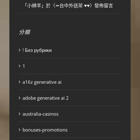
「
小綿羊
」於〈
⤀台中外送茶 ♥♥
〉發佈留言
分類
! Без рубрики
1
a16z generative ai
adobe generative ai 2
australia-casinos
bonuses-promotions