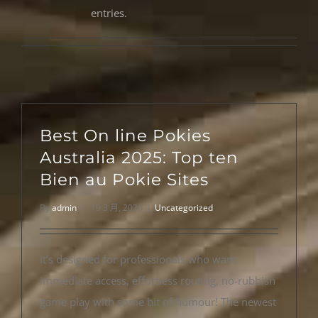
entries.
Best On line Pokies
Australia 2025: Top ten
Bien au Pokie Sites
By
admin
|
19 3 月, 2026
|
Uncategorized
It’s designed for professionals who want
immediate access, effortless routing, no-rubbish
game play with some bit of humour! The newest