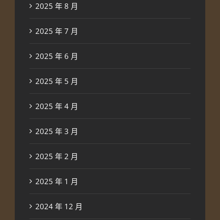
2025 年 8 月
2025 年 7 月
2025 年 6 月
2025 年 5 月
2025 年 4 月
2025 年 3 月
2025 年 2 月
2025 年 1 月
2024 年 12 月