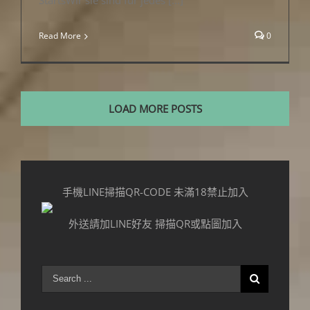
Read More
0
LOAD MORE POSTS
手機LINE掃描QR-CODE 未滿18禁止加入
外送請加LINE好友 掃描QR或點圖加入