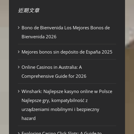
近期文章
Bono de Bienvenida Los Mejores Bonos de
Bienvenida 2026
Mejores bonos sin depósito de España 2025
Online Casinos in Australia: A
Comprehensive Guide for 2026
Winshark: Najlepsze kasyno online w Polsce
Najlepsze gry, kompatybilność z
urządzeniami mobilnymi i bezpieczny
hazard
Exploring Casino Click Slots: A Guide to