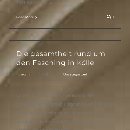
style try brush, [...]
Read More
0
Die gesamtheit rund um
den Fasching in Kölle
By
admin
|
19 3 月, 2026
|
Uncategorized
ContentFAQ-Chatbot für jedes schnelle
HilfestellungErfolgreich unter anderem auf jeden
fall liquidierenIdeen unter anderem Beispiele für
nachfolgende Benachrichtigung durch Webseite-
StartsWir sie sind für jedes [...]