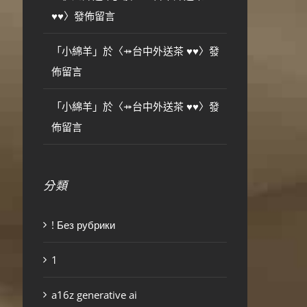
♥♥
〉發佈留言
「
小綿羊
」於〈
⤀台中外送茶 ♥♥
〉發
佈留言
「
小綿羊
」於〈
⤀台中外送茶 ♥♥
〉發
佈留言
分類
! Без рубрики
1
a16z generative ai