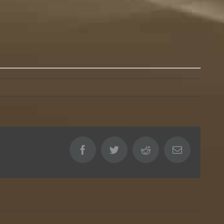
Facebook
Twitter
Reddit
Email