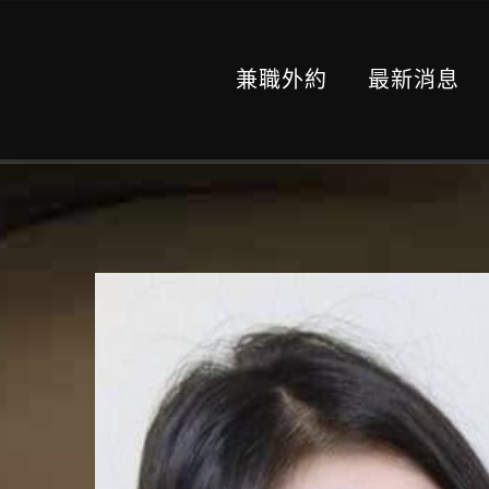
兼職外約
最新消息
View
Larger
Image