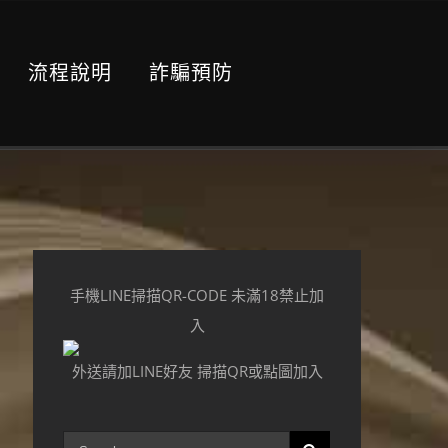
流程說明
詐騙預防
手機LINE掃描QR-CODE 未滿18禁止加
入
外送請加LINE好友 掃描QR或點圖加入