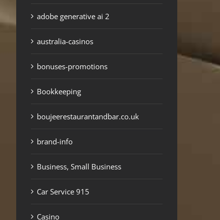
adobe generative ai 2
australia-casinos
bonuses-promotions
Bookkeeping
boujeerestaurantandbar.co.uk
brand-info
Business, Small Business
Car Service 915
Casino