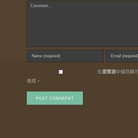
Comment
在
瀏覽器
中儲存顯
使用。