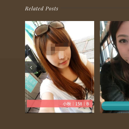
Related Posts