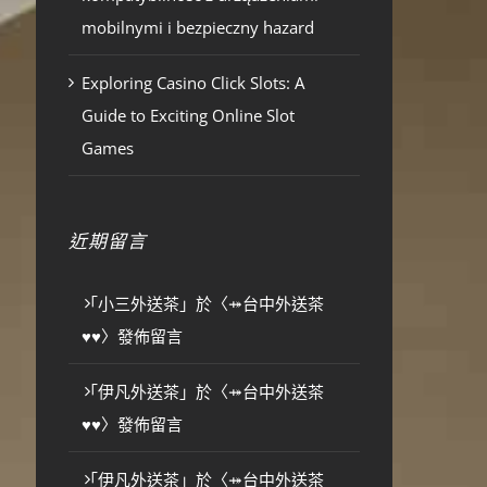
mobilnymi i bezpieczny hazard
Exploring Casino Click Slots: A
Guide to Exciting Online Slot
Games
近期留言
「
小三外送茶
」於〈
⤀台中外送茶
♥♥
〉發佈留言
「
伊凡外送茶
」於〈
⤀台中外送茶
♥♥
〉發佈留言
「
伊凡外送茶
」於〈
⤀台中外送茶