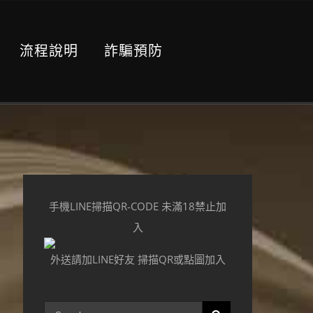
流程說明
詐騙預防
手機LINE掃描QR-CODE 未滿18禁止加
入
外送請加LINE好友 掃描QR或點圖加入