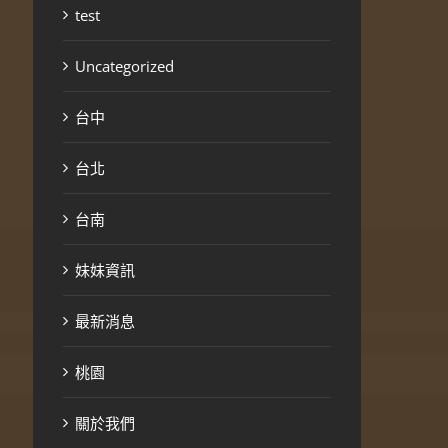
test
Uncategorized
台中
台北
台南
妹妹資訊
最新消息
桃園
關於我們