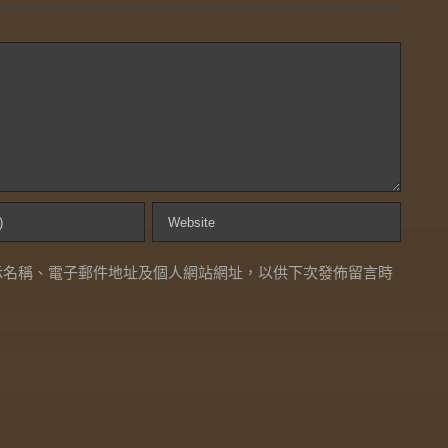
示名稱、電子郵件地址及個人網站網址，以供下次發佈留言時