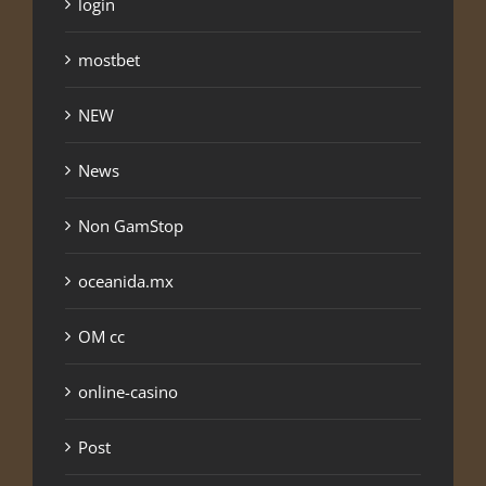
login
mostbet
NEW
News
Non GamStop
oceanida.mx
OM cc
online-casino
Post