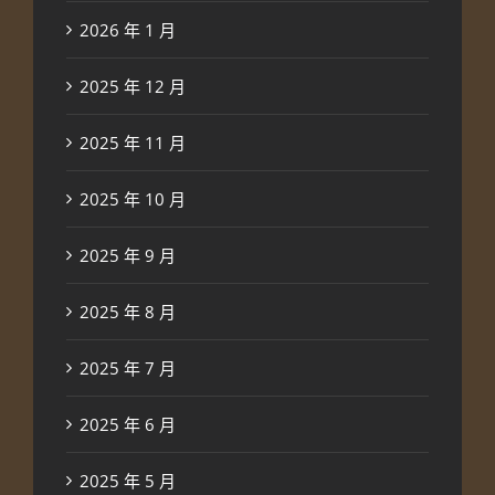
2026 年 1 月
2025 年 12 月
2025 年 11 月
2025 年 10 月
2025 年 9 月
2025 年 8 月
2025 年 7 月
2025 年 6 月
2025 年 5 月