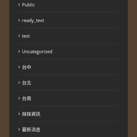
Public
ready_text
test
Uncategorized
台中
台北
台南
妹妹資訊
最新消息