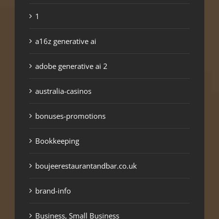
1
a16z generative ai
adobe generative ai 2
australia-casinos
bonuses-promotions
Bookkeeping
boujeerestaurantandbar.co.uk
brand-info
Business, Small Business