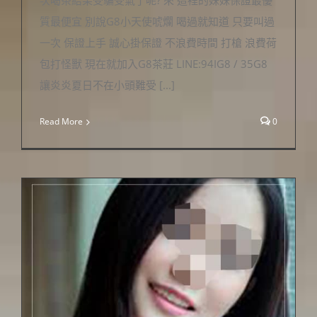
質最便宜 別說G8小天使唬爛 喝過就知道 只要叫過
一次 保證上手 誠心掛保證 不浪費時間 打槍 浪費荷
包打怪獸 現在就加入G8茶莊 LINE:94IG8 / 35G8
讓炎炎夏日不在小頭難受 [...]
Read More
0