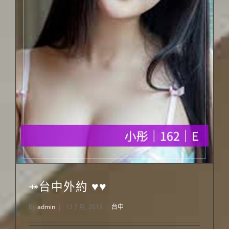
⤀台中外約 ♥♥
By
admin
|
13 7 月, 2018
|
台中